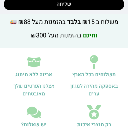
שליחה
משלוח ב ₪15
בלבד
בהזמנות מעל ₪88
וחינם
בהזמנות מעל ₪300
משלוחים בכל הארץ
אריזה ללא מיתוג
באספקה מהירה למגוון
אצלנו הפרטים שלך
ערים
מאובטחים
רק מוצרי איכות
יש שאלות?