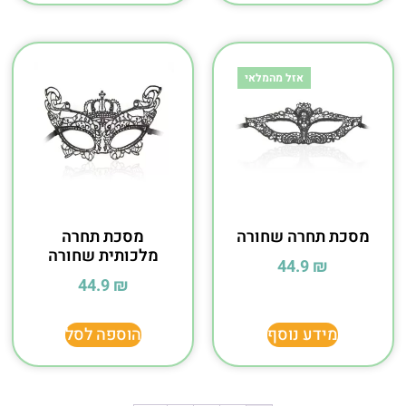
אזל מהמלאי
מסכת תחרה שחורה
מסכת תחרה
מלכותית שחורה
44.9
₪
44.9
₪
מידע נוסף
הוספה לסל