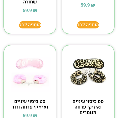
שחורה
59.9
₪
59.9
₪
הוספה לסל
הוספה לסל
סט כיסוי עיניים
סט כיסוי עיניים
ואיזיקי פרווה
ואיזיקי פרווה ורוד
מנומרים
59.9
₪