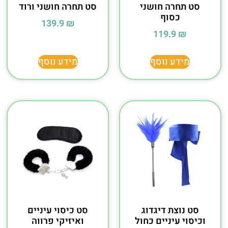
סט תחרה חושני
סט תחרה חושני ורוד
כסוף
139.9
₪
119.9
₪
מידע נוסף
מידע נוסף
סט נוצת דיגדוג
סט כיסוי עיניים
וכיסוי עיניים כחול
ואיזיקי פרווה