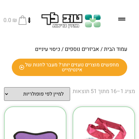
0.0
₪
0
עמוד הבית
אביזרים נוספים
/
/ כיסוי עיניים
מחפשים מוצרים נועזים יותר? מעבר לחנות של
אינטימייט
מציג 1–16 מתוך 51 תוצאות