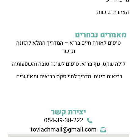
הצהרת נגישות
מאמרים נבחרים
טיפים לאורח חיים בריא – המדריך המלא לתזונה
וכושר
לילה שקט, גוף בריא: טיפים לשינה טובה והשפעותיה
בריאות מינית: מדריך לחיי סקס בריאים ומאושרים
יצירת קשר
054-39-38-222
tovlachmail@gmail.com