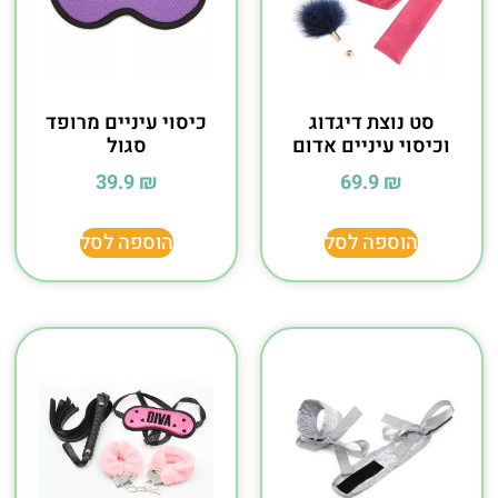
סט נוצת דיגדוג
כיסוי עיניים מרופד
וכיסוי עיניים אדום
סגול
39.9
₪
69.9
₪
הוספה לסל
הוספה לסל