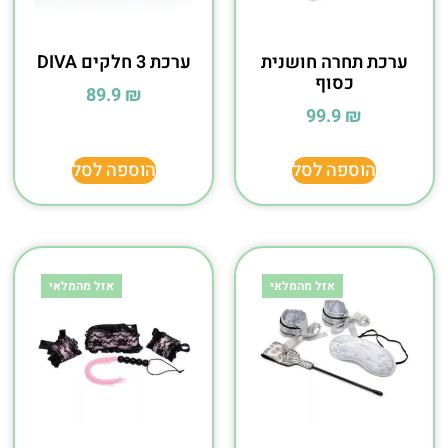
ערכת תחרה חושנית
ערכת 3 חלקים DIVA
כסוף
89.9
₪
99.9
₪
הוספה לסל
הוספה לסל
אזל מהמלאי
אזל מהמלאי