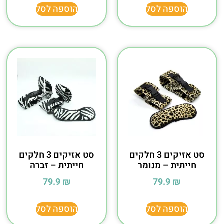
הוספה לסל
הוספה לסל
סט אזיקים 3 חלקים
סט אזיקים 3 חלקים
חייתית – מנומר
חייתית – זברה
79.9
₪
79.9
₪
הוספה לסל
הוספה לסל