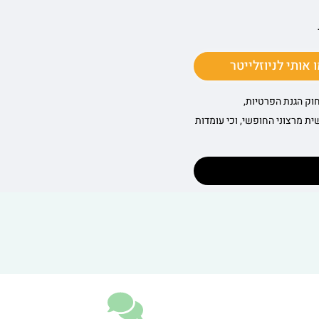
אותי לניוזלייטר
חוק הגנת הפרטיות,
ידע נעשית מרצוני החופשי, וכי עומדות