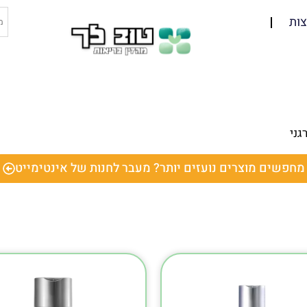
ות
גני
מחפשים מוצרים נועזים יותר? מעבר לחנות של אינטימייט