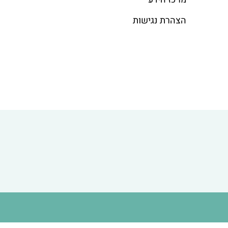
הצהרת נגישות