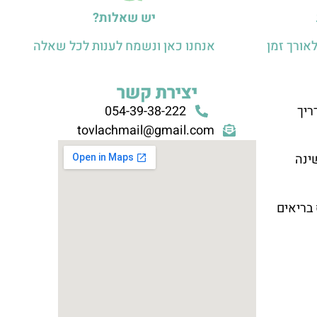
יש שאלות?
אורך זמן
אנחנו כאן ונשמח לענות לכל שאלה
יצירת קשר
ריך
054-39-38-222
tovlachmail@gmail.com
ינה
 בריאים