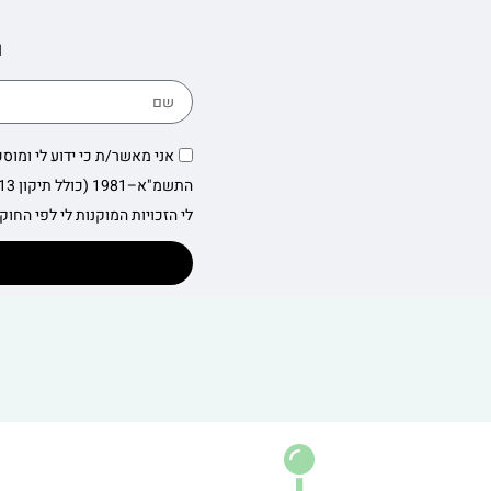
ו
אני מאשר/ת כי ידוע לי ומוס
לי הזכויות המוקנות לי לפי החוק.