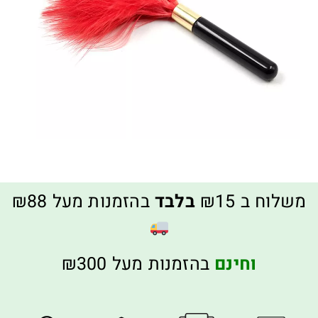
משלוח ב ₪15
בלבד
בהזמנות מעל ₪88
וחינם
בהזמנות מעל ₪300