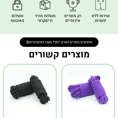
שירות ללא
רק מוצרים
משלוח מהיר
תשלום
פשרות
איכותיים
ודיסקרטי
מאובטח
מחפשים מוצרים נועזים יותר? מעבר לאינטימייט
מוצרים קשורים