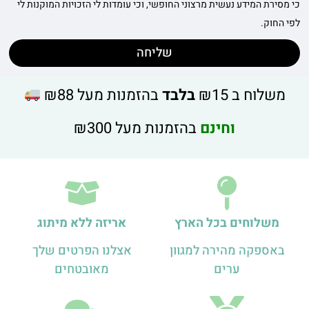
כי מסירת המידע נעשית מרצוני החופשי, וכי עומדות לי הזכויות המוקנות לי
לפי החוק.
שליחה
משלוח ב ₪15
בלבד
בהזמנות מעל ₪88
וחינם
בהזמנות מעל ₪300
משלוחים בכל הארץ
אריזה ללא מיתוג
באספקה מהירה למגוון
אצלנו הפרטים שלך
ערים
מאובטחים