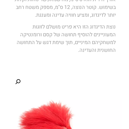
בשימוש. קוטר הנוצה, 12 ס"מ, מספק משטח רחב
יותר לדיגדוג, ומציע חוויה עדינה ומענגת.
נוצת הדיגדוג הזו היא פריט מושלם לזוגות
המעוניינים להוסיף תחושה של קסם ורומנטיקה
למשחקיהם המיניים, תוך שימת דגש על התחושה
החושנית והעדינה.