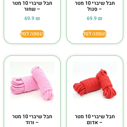
חבל שיברי 10 מטר
חבל שיברי 10 מטר
– סגול
– שחור
69.9
₪
69.9
₪
הוספה לסל
הוספה לסל
חבל שיברי 10 מטר
חבל שיברי 10 מטר
– אדום
– ורוד