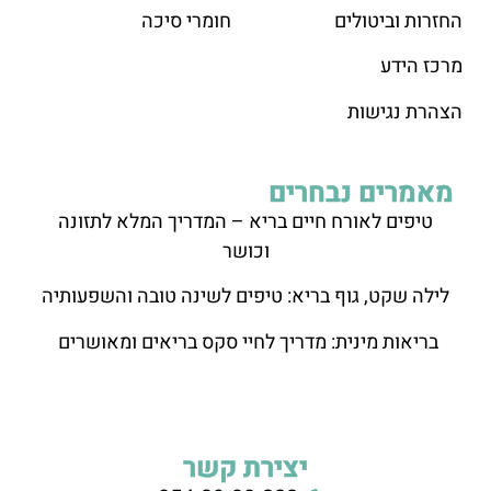
החזרות וביטולים
חומרי סיכה
מרכז הידע
הצהרת נגישות
מאמרים נבחרים
טיפים לאורח חיים בריא – המדריך המלא לתזונה
וכושר
לילה שקט, גוף בריא: טיפים לשינה טובה והשפעותיה
בריאות מינית: מדריך לחיי סקס בריאים ומאושרים
יצירת קשר