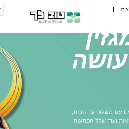
צות
גזין
עושה
ים עם משלוח עד הבית,
ות ועוד שלל הפתעות