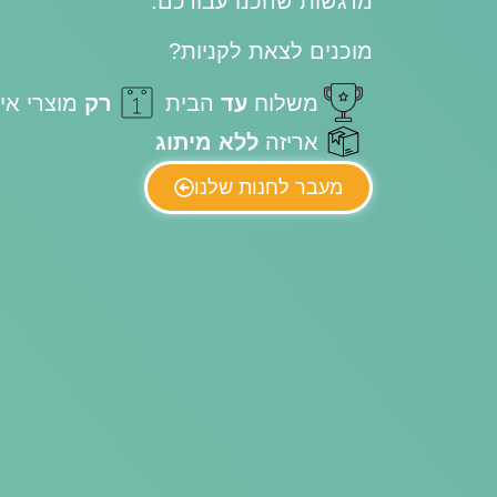
מרגשות שהכנו עבורכם.
מוכנים לצאת לקניות?
משלוח
עד
הבית
רק
מוצרי אי
אריזה
ללא מיתוג
מעבר לחנות שלנו