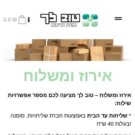
0.0
₪
0
אירוז ומשלוח
אירוז ומשלוח – טוב לך מציעה לכם מספר אפשרויות
שילוח:
*
שליחות עד הבית
באמצעות חברת שליחויות, סוסנה
/בעלות 40 ש"ח