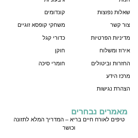
שאלות נפוצות
קונדומים
צור קשר
משחקי קופסא זוגיים
מדיניות הפרטיות
כדורי קגל
אירוז ומשלוח
חוקן
החזרות וביטולים
חומרי סיכה
מרכז הידע
הצהרת נגישות
מאמרים נבחרים
טיפים לאורח חיים בריא – המדריך המלא לתזונה
וכושר