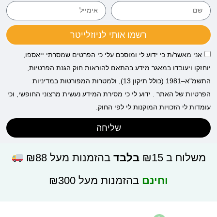
רשמו אותי לניוזלייטר
אני מאשר/ת כי ידוע לי ומוסכם עלי כי הפרטים שמסרתי ייאספו,
יוחזקו ויעובדו במאגר מידע בהתאם להוראות חוק הגנת הפרטיות,
התשמ"א–1981 (כולל תיקון 13), ולמטרות המפורטות במדיניות
הפרטיות של האתר . ידוע לי כי מסירת המידע נעשית מרצוני החופשי, וכי
עומדות לי הזכויות המוקנות לי לפי החוק.
שליחה
משלוח ב ₪15
בלבד
בהזמנות מעל ₪88
וחינם
בהזמנות מעל ₪300