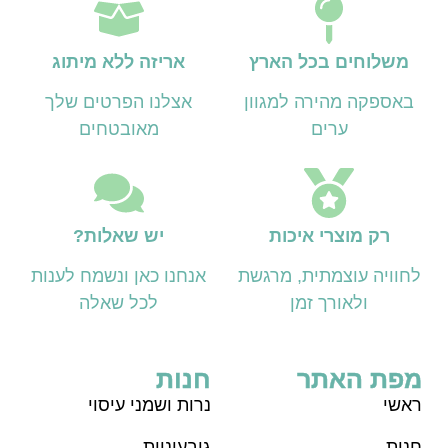
משלוחים בכל הארץ
אריזה ללא מיתוג
באספקה מהירה למגוון
אצלנו הפרטים שלך
ערים
מאובטחים
רק מוצרי איכות
יש שאלות?
לחוויה עוצמתית, מרגשת
אנחנו כאן ונשמח לענות
ולאורך זמן
לכל שאלה
מפת האתר
חנות
ראש
י
נרות ושמני עיסוי
חנות
גיבעוניות