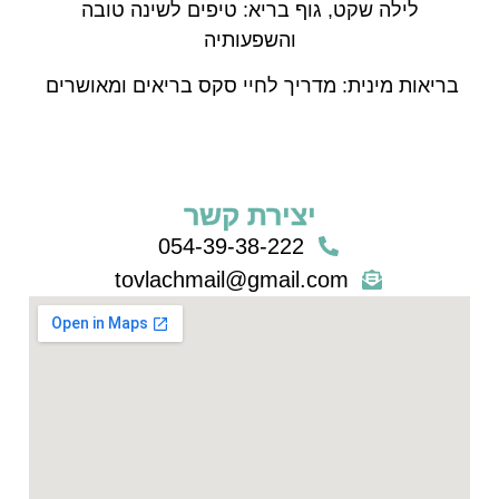
לילה שקט, גוף בריא: טיפים לשינה טובה
והשפעותיה
בריאות מינית: מדריך לחיי סקס בריאים ומאושרים
יצירת קשר
054-39-38-222
tovlachmail@gmail.com