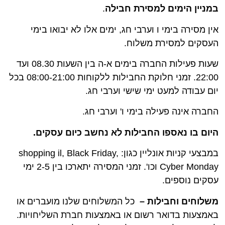
במניין הימים למסירת חבילה
.
אין מסירה בימי ו וערבי חג, ימים אלו לא יבואו בימי
העסקים למסירת משלוח.
שעות פעילות החברה בימים א-ה בין השעות 08.30 ועד
22:00. זמני חלוקת החבילות ללקוחות 08:00-21:00 בכל
יום עבודה למעט ימי שישי וערבי חג.
החברה אינה פעילה בימי ו' וערבי חג.
היום בו נאספו החבילות לא נחשב כיום עסקים.
במבצעי קניות אונליין כגון: shopping il, Black Friday,
Cyber Monday וכו'. זמני המסירה יתארכו בין 2-5 ימי
עסקים נוספים.
משלוחים וחבילות –
כל המשלוחים שלנו מועברים או
באמצעות בדואר רשום או באמצעות חברת השליחויות.