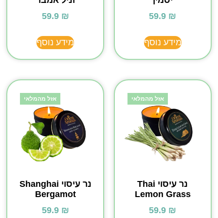
59.9
₪
59.9
₪
מידע נוסף
מידע נוסף
אזל מהמלאי
אזל מהמלאי
נר עיסוי Thai
נר עיסוי Shanghai
Bergamot
Lemon Grass
59.9
₪
59.9
₪