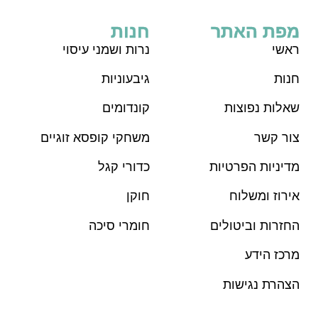
מפת האתר
חנות
ראש
י
נרות ושמני עיסוי
חנות
גיבעוניות
שאלות נפוצות
קונדומים
צור קשר
משחקי קופסא זוגיים
מדיניות הפרטיות
כדורי קגל
אירוז ומשלוח
חוקן
החזרות וביטולים
חומרי סיכה
מרכז הידע
הצהרת נגישות