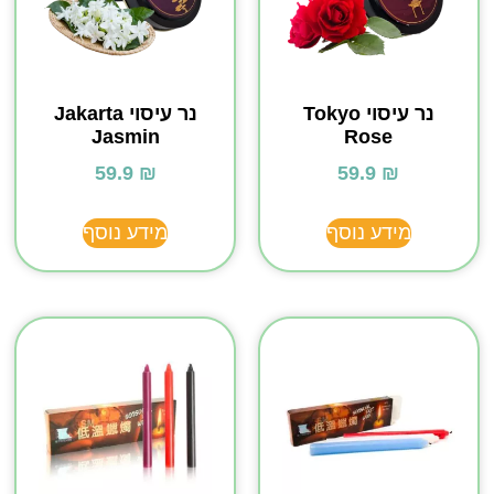
נר עיסוי Tokyo
נר עיסוי Jakarta
Jasmin
Rose
59.9
₪
59.9
₪
מידע נוסף
מידע נוסף