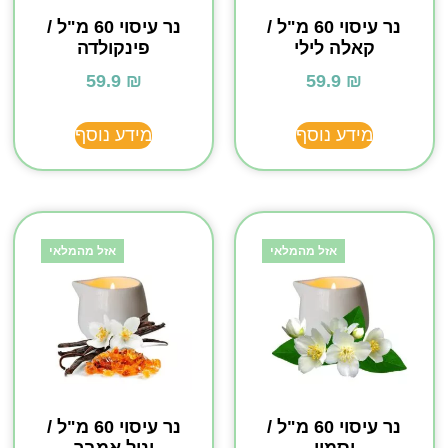
נר עיסוי 60 מ"ל /
נר עיסוי 60 מ"ל /
קאלה לילי
פינקולדה
59.9
₪
59.9
₪
מידע נוסף
מידע נוסף
אזל מהמלאי
אזל מהמלאי
נר עיסוי 60 מ"ל /
נר עיסוי 60 מ"ל /
יסמין
וניל אמבר