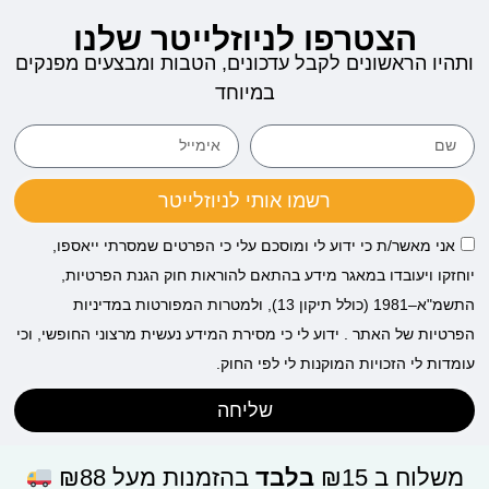
הצטרפו לניוזלייטר שלנו
ותהיו הראשונים לקבל עדכונים, הטבות ומבצעים מפנקים
במיוחד
רשמו אותי לניוזלייטר
אני מאשר/ת כי ידוע לי ומוסכם עלי כי הפרטים שמסרתי ייאספו,
יוחזקו ויעובדו במאגר מידע בהתאם להוראות חוק הגנת הפרטיות,
התשמ"א–1981 (כולל תיקון 13), ולמטרות המפורטות במדיניות
הפרטיות של האתר . ידוע לי כי מסירת המידע נעשית מרצוני החופשי, וכי
עומדות לי הזכויות המוקנות לי לפי החוק.
שליחה
משלוח ב ₪15
בלבד
בהזמנות מעל ₪88