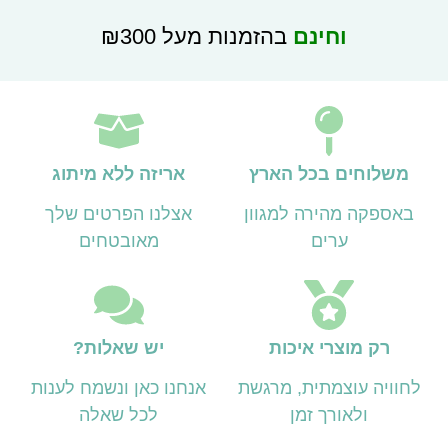
וחינם
בהזמנות מעל ₪300
משלוחים בכל הארץ
אריזה ללא מיתוג
באספקה מהירה למגוון
אצלנו הפרטים שלך
ערים
מאובטחים
רק מוצרי איכות
יש שאלות?
לחוויה עוצמתית, מרגשת
אנחנו כאן ונשמח לענות
ולאורך זמן
לכל שאלה