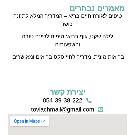
מאמרים נבחרים
טיפים לאורח חיים בריא – המדריך המלא לתזונה
וכושר
לילה שקט, גוף בריא: טיפים לשינה טובה
והשפעותיה
בריאות מינית: מדריך לחיי סקס בריאים ומאושרים
יצירת קשר
054-39-38-222
tovlachmail@gmail.com