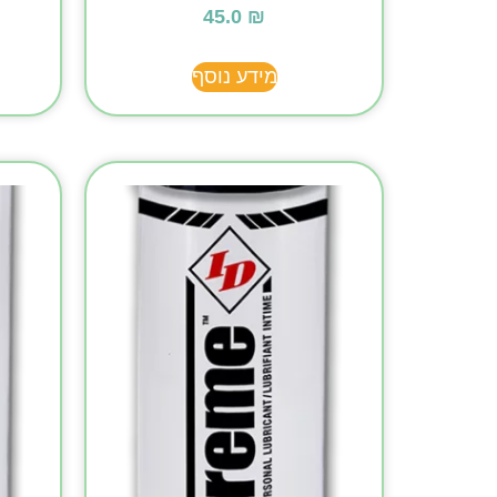
45.0
₪
מידע נוסף