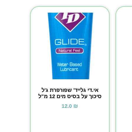
אי.די גלייד' שפורפרת ג'ל
סיכוך על בסיס מים 12 מ"ל
12.0
₪