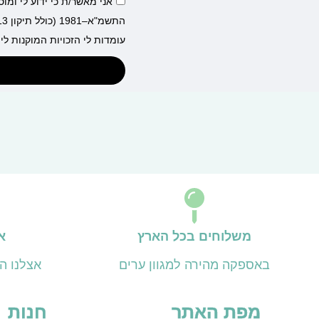
אני מאשר/ת כי ידוע לי ומו
עומדות לי הזכויות המוקנות לי 
משלוחים בכל הארץ
א
באספקה מהירה למגוון ערים
אצלנו ה
מפת האתר
חנות