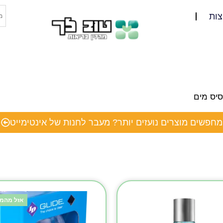
צות
סיס מים
מחפשים מוצרים נועזים יותר? מעבר לחנות של אינטימייט
אזל מהמל