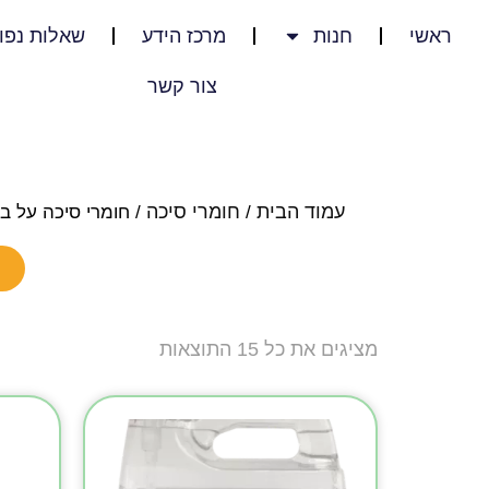
ראשי
חנות
מרכז הידע
שאלות נפו
צור קשר
עמוד הבית
חומרי סיכה
/
/ חומרי סיכה על ב
מציגים את כל ⁦15⁩ התוצאות