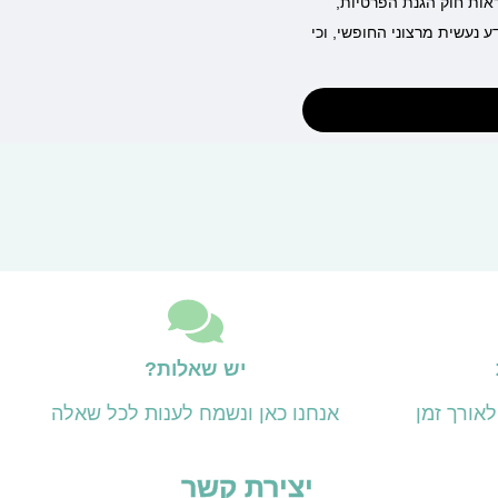
ראות חוק הגנת הפרטיות,
ת המידע נעשית מרצוני החופשי, וכי
יש שאלות?
אורך זמן
אנחנו כאן ונשמח לענות לכל שאלה
יצירת קשר