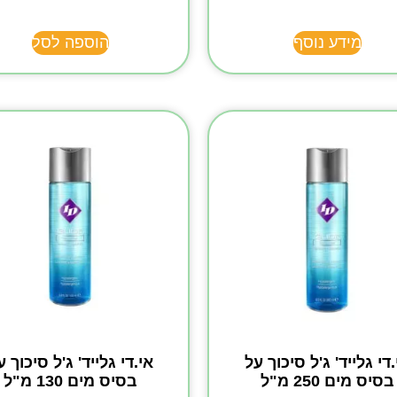
מידע נוסף
הוספה לסל
.די גלייד' ג'ל סיכוך על
אי.די גלייד' ג'ל סיכוך ע
בסיס מים 250 מ"ל
בסיס מים 130 מ"ל