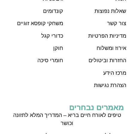
שאלות נפוצות
קונדומים
צור קשר
משחקי קופסא זוגיים
מדיניות הפרטיות
כדורי קגל
אירוז ומשלוח
חוקן
החזרות וביטולים
חומרי סיכה
מרכז הידע
הצהרת נגישות
מאמרים נבחרים
טיפים לאורח חיים בריא – המדריך המלא לתזונה
וכושר