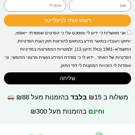
רשמו אותי לניוזלייטר
אני מאשר/ת כי ידוע לי ומוסכם עלי כי הפרטים שמסרתי ייאספו,
יוחזקו ויעובדו במאגר מידע בהתאם להוראות חוק הגנת הפרטיות,
התשמ"א–1981 (כולל תיקון 13), ולמטרות המפורטות במדיניות
הפרטיות של האתר . ידוע לי כי מסירת המידע נעשית מרצוני החופשי, וכי
עומדות לי הזכויות המוקנות לי לפי החוק.
שליחה
משלוח ב ₪15
בלבד
בהזמנות מעל ₪88
וחינם
בהזמנות מעל ₪300