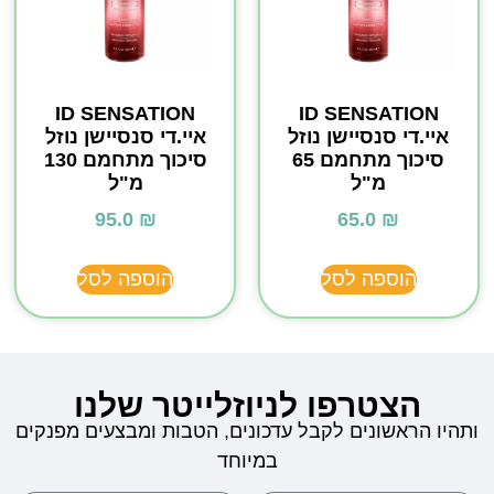
ID SENSATION
ID SENSATION
איי.די סנסיישן נוזל
איי.די סנסיישן נוזל
סיכוך מתחמם 65
סיכוך מתחמם 130
מ"ל
מ"ל
95.0
₪
65.0
₪
הוספה לסל
הוספה לסל
הצטרפו לניוזלייטר שלנו
ותהיו הראשונים לקבל עדכונים, הטבות ומבצעים מפנקים
במיוחד