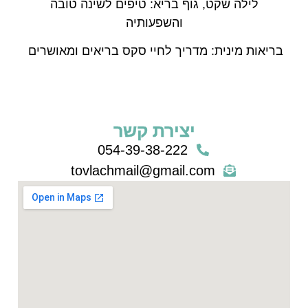
לילה שקט, גוף בריא: טיפים לשינה טובה
והשפעותיה
בריאות מינית: מדריך לחיי סקס בריאים ומאושרים
יצירת קשר
054-39-38-222
tovlachmail@gmail.com