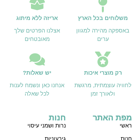
משלוחים בכל הארץ
אריזה ללא מיתוג
באספקה מהירה למגוון
אצלנו הפרטים שלך
ערים
מאובטחים
רק מוצרי איכות
יש שאלות?
לחוויה עוצמתית, מרגשת
אנחנו כאן ונשמח לענות
ולאורך זמן
לכל שאלה
מפת האתר
חנות
ראש
י
נרות ושמני עיסוי
חנות
גיבעוניות