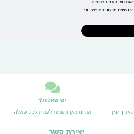
ראות חוק הגנת הפרטיות,
ת המידע נעשית מרצוני החופשי, וכי
יש שאלות?
אורך זמן
אנחנו כאן ונשמח לענות לכל שאלה
יצירת קשר