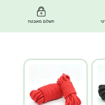
טי
תשלום מאובטח