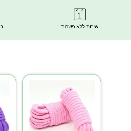
שירות ללא פשרות
רק