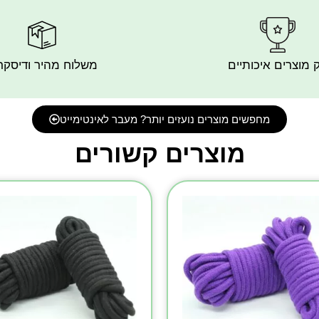
 מוצרים איכותיים
משלוח מהיר ודיסקר
מחפשים מוצרים נועזים יותר? מעבר לאינטימייט
מוצרים קשורים