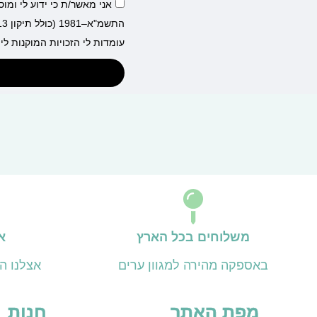
אני מאשר/ת כי ידוע לי ומו
עומדות לי הזכויות המוקנות לי 
משלוחים בכל הארץ
א
באספקה מהירה למגוון ערים
אצלנו ה
מפת האתר
חנות